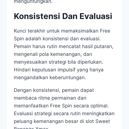
menguntungkan.
Konsistensi Dan Evaluasi
Kunci terakhir untuk memaksimalkan Free
Spin adalah konsistensi dan evaluasi.
Pemain harus rutin mencatat hasil putaran,
mengenali pola kemenangan, dan
menyesuaikan strategi bila diperlukan.
Hindari keputusan impulsif yang hanya
mengandalkan keberuntungan.
Dengan konsistensi, pemain dapat
membaca ritme permainan dan
memanfaatkan Free Spin secara optimal.
Evaluasi strategi secara rutin meningkatkan
peluang kemenangan besar di slot Sweet
Bonanza Xmas.