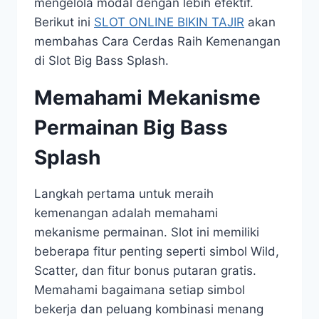
mengelola modal dengan lebih efektif.
Berikut ini
SLOT ONLINE BIKIN TAJIR
akan
membahas Cara Cerdas Raih Kemenangan
di Slot Big Bass Splash.
Memahami Mekanisme
Permainan Big Bass
Splash
Langkah pertama untuk meraih
kemenangan adalah memahami
mekanisme permainan. Slot ini memiliki
beberapa fitur penting seperti simbol Wild,
Scatter, dan fitur bonus putaran gratis.
Memahami bagaimana setiap simbol
bekerja dan peluang kombinasi menang