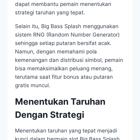
dapat membantu pemain menentukan
strategi taruhan yang tepat.
Selain itu, Big Bass Splash menggunakan
sistem RNG (Random Number Generator)
sehingga setiap putaran bersifat acak.
Namun, dengan memahami pola
kemenangan dan distribusi simbol, pemain
bisa memaksimalkan peluang menang,
terutama saat fitur bonus atau putaran
gratis muncul.
Menentukan Taruhan
Dengan Strategi
Menentukan taruhan yang tepat menjadi
kunci dalam bermain slot Big Bass Splash.