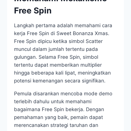
Free Spin
Langkah pertama adalah memahami cara
kerja Free Spin di Sweet Bonanza Xmas.
Free Spin dipicu ketika simbol Scatter
muncul dalam jumlah tertentu pada
gulungan. Selama Free Spin, simbol
tertentu dapat memberikan multiplier
hingga beberapa kali lipat, meningkatkan
potensi kemenangan secara signifikan.
Pemula disarankan mencoba mode demo
terlebih dahulu untuk memahami
bagaimana Free Spin bekerja. Dengan
pemahaman yang baik, pemain dapat
merencanakan strategi taruhan dan