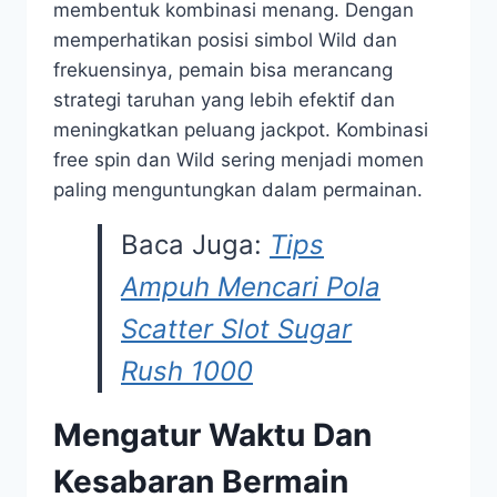
membentuk kombinasi menang. Dengan
memperhatikan posisi simbol Wild dan
frekuensinya, pemain bisa merancang
strategi taruhan yang lebih efektif dan
meningkatkan peluang jackpot. Kombinasi
free spin dan Wild sering menjadi momen
paling menguntungkan dalam permainan.
Baca Juga:
Tips
Ampuh Mencari Pola
Scatter Slot Sugar
Rush 1000
Mengatur Waktu Dan
Kesabaran Bermain