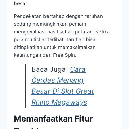
besar.
Pendekatan bertahap dengan taruhan
sedang memungkinkan pemain
mengevaluasi hasil setiap putaran. Ketika
pola multiplier terlihat, taruhan bisa
ditingkatkan untuk memaksimalkan
keuntungan dari Free Spin.
Baca Juga:
Cara
Cerdas Menang
Besar Di Slot Great
Rhino Megaways
Memanfaatkan Fitur