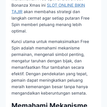
Bonanza Xmas ini
SLOT ONLINE BIKIN
TAJIR
akan membahas strategi dan
langkah cermat agar setiap putaran Free
Spin memberi peluang menang lebih
optimal.
Kunci utama untuk memaksimalkan Free
Spin adalah memahami mekanisme
permainan, mengenali simbol penting,
mengatur taruhan dengan bijak, dan
memanfaatkan fitur tambahan secara
efektif. Dengan pendekatan yang tepat,
pemain dapat meningkatkan peluang
meraih kemenangan besar tanpa hanya
mengandalkan keberuntungan semata.
Memahami Mekanisme