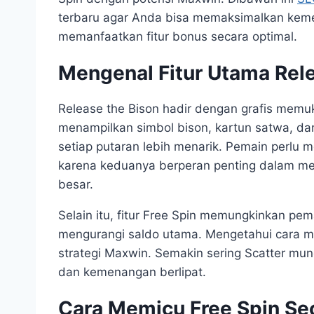
terbaru agar Anda bisa memaksimalkan ke
memanfaatkan fitur bonus secara optimal.
Mengenal Fitur Utama Rele
Release the Bison hadir dengan grafis memu
menampilkan simbol bison, kartun satwa, d
setiap putaran lebih menarik. Pemain perlu 
karena keduanya berperan penting dalam me
besar.
Selain itu, fitur Free Spin memungkinkan p
mengurangi saldo utama. Mengetahui cara me
strategi Maxwin. Semakin sering Scatter mu
dan kemenangan berlipat.
Cara Memicu Free Spin Sec