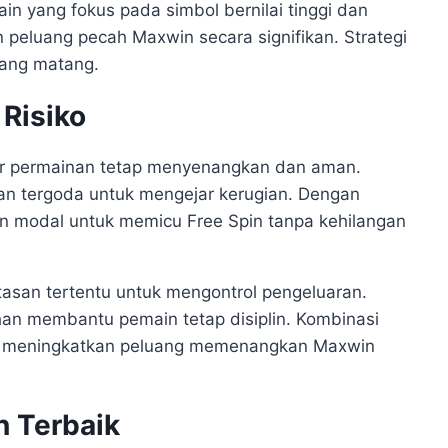
in yang fokus pada simbol bernilai tinggi dan
peluang pecah Maxwin secara signifikan. Strategi
yang matang.
Risiko
gar permainan tetap menyenangkan dan aman.
an tergoda untuk mengejar kerugian. Dengan
an modal untuk memicu Free Spin tanpa kehilangan
atasan tertentu untuk mengontrol pengeluaran.
han membantu pemain tetap disiplin. Kombinasi
pat meningkatkan peluang memenangkan Maxwin
n Terbaik