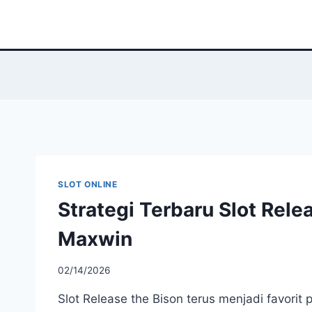
Skip
to
content
SLOT ONLINE
Strategi Terbaru Slot Rele
Maxwin
02/14/2026
Slot Release the Bison terus menjadi favorit 