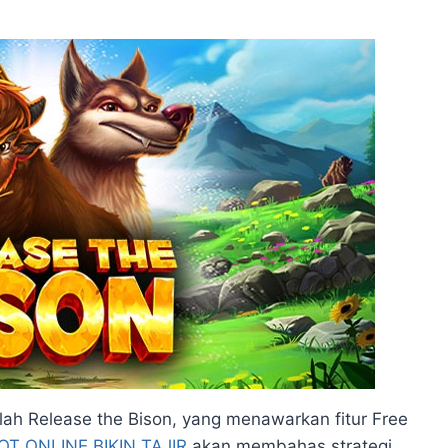
ah Release the Bison, yang menawarkan fitur Free
OT ONLINE BIKIN TAJIR
akan membahas strategi