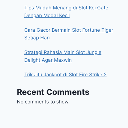
Tips Mudah Menang di Slot Koi Gate
Dengan Modal Kecil
Cara Gacor Bermain Slot Fortune Tiger
Setiap Hari
Strategi Rahasia Main Slot Jungle
Delight Agar Maxwin
Trik Jitu Jackpot di Slot Fire Strike 2
Recent Comments
No comments to show.