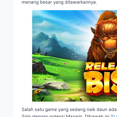
menang besar yang ditawarkannya.
Salah satu game yang sedang naik daun adal
Spin dengan potensi Maxwin. Dibawah ini
SL