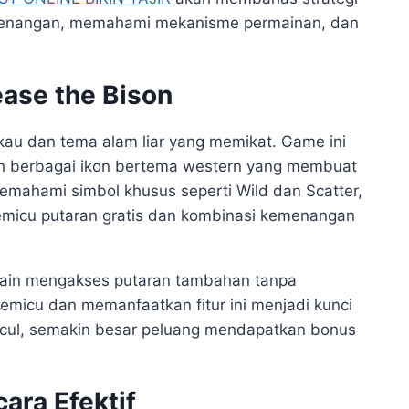
menangan, memahami mekanisme permainan, dan
ase the Bison
kau dan tema alam liar yang memikat. Game ini
an berbagai ikon bertema western yang membuat
memahami simbol khusus seperti Wild dan Scatter,
micu putaran gratis dan kombinasi kemenangan
emain mengakses putaran tambahan tanpa
micu dan memanfaatkan fitur ini menjadi kunci
ncul, semakin besar peluang mendapatkan bonus
ara Efektif