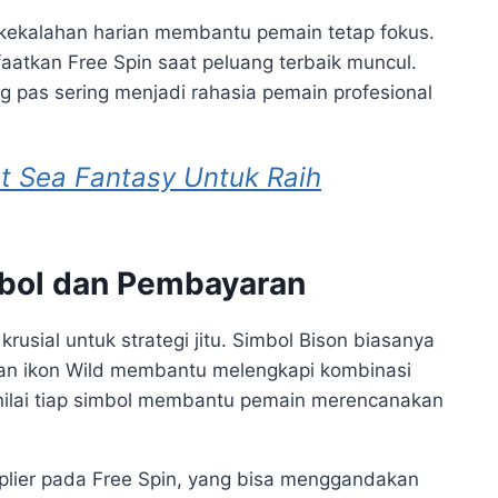
kekalahan harian membantu pemain tetap fokus.
aatkan Free Spin saat peluang terbaik muncul.
g pas sering menjadi rahasia pemain profesional
t Sea Fantasy Untuk Raih
bol dan Pembayaran
usial untuk strategi jitu. Simbol Bison biasanya
an ikon Wild membantu melengkapi kombinasi
ilai tiap simbol membantu pemain merencanakan
tiplier pada Free Spin, yang bisa menggandakan