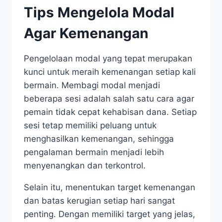
Tips Mengelola Modal
Agar Kemenangan
Pengelolaan modal yang tepat merupakan
kunci untuk meraih kemenangan setiap kali
bermain. Membagi modal menjadi
beberapa sesi adalah salah satu cara agar
pemain tidak cepat kehabisan dana. Setiap
sesi tetap memiliki peluang untuk
menghasilkan kemenangan, sehingga
pengalaman bermain menjadi lebih
menyenangkan dan terkontrol.
Selain itu, menentukan target kemenangan
dan batas kerugian setiap hari sangat
penting. Dengan memiliki target yang jelas,