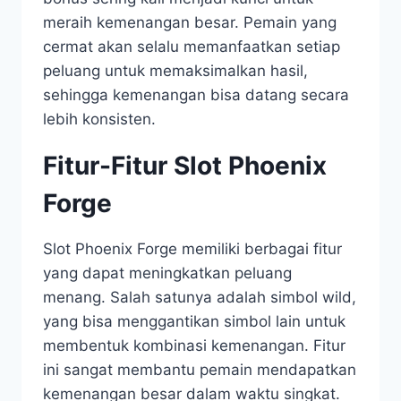
meraih kemenangan besar. Pemain yang
cermat akan selalu memanfaatkan setiap
peluang untuk memaksimalkan hasil,
sehingga kemenangan bisa datang secara
lebih konsisten.
Fitur-Fitur Slot Phoenix
Forge
Slot Phoenix Forge memiliki berbagai fitur
yang dapat meningkatkan peluang
menang. Salah satunya adalah simbol wild,
yang bisa menggantikan simbol lain untuk
membentuk kombinasi kemenangan. Fitur
ini sangat membantu pemain mendapatkan
kemenangan besar dalam waktu singkat.