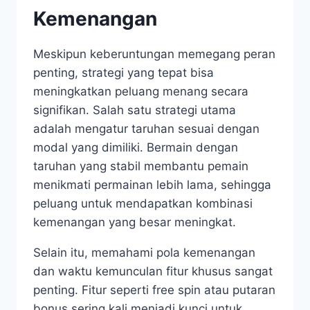
Kemenangan
Meskipun keberuntungan memegang peran
penting, strategi yang tepat bisa
meningkatkan peluang menang secara
signifikan. Salah satu strategi utama
adalah mengatur taruhan sesuai dengan
modal yang dimiliki. Bermain dengan
taruhan yang stabil membantu pemain
menikmati permainan lebih lama, sehingga
peluang untuk mendapatkan kombinasi
kemenangan yang besar meningkat.
Selain itu, memahami pola kemenangan
dan waktu kemunculan fitur khusus sangat
penting. Fitur seperti free spin atau putaran
bonus sering kali menjadi kunci untuk