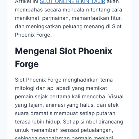
Artikel ini
SLOT ONLINE BIKIN TAJIR
akan
membahas secara mendalam tentang cara
menikmati permainan, memanfaatkan fitur,
dan meningkatkan peluang menang di Slot
Phoenix Forge.
Mengenal Slot Phoenix
Forge
Slot Phoenix Forge menghadirkan tema
mitologi dan api abadi yang memikat
pemain sejak pertama kali mencoba. Visual
yang tajam, animasi yang halus, dan efek
suara dramatis membuat setiap putaran
terasa lebih hidup. Setiap simbol dirancang
untuk menambah sensasi petualangan,
sehingga pengalaman bermain menjadi