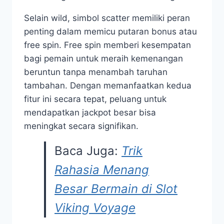
Selain wild, simbol scatter memiliki peran
penting dalam memicu putaran bonus atau
free spin. Free spin memberi kesempatan
bagi pemain untuk meraih kemenangan
beruntun tanpa menambah taruhan
tambahan. Dengan memanfaatkan kedua
fitur ini secara tepat, peluang untuk
mendapatkan jackpot besar bisa
meningkat secara signifikan.
Baca Juga:
Trik
Rahasia Menang
Besar Bermain di Slot
Viking Voyage