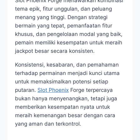
Slot Phoenix Forge menawarkan kombinasi
tema epik, fitur unggulan, dan peluang
menang yang tinggi. Dengan strategi
bermain yang tepat, pemanfaatan fitur
khusus, dan pengelolaan modal yang baik,
pemain memiliki kesempatan untuk meraih
jackpot besar secara konsisten.
Konsistensi, kesabaran, dan pemahaman
terhadap permainan menjadi kunci utama
untuk memaksimalkan potensi setiap
putaran.
Slot Phoenix
Forge terpercaya
bukan hanya menyenangkan, tetapi juga
memberikan kesempatan nyata untuk
meraih kemenangan besar dengan cara
yang aman dan terkontrol.