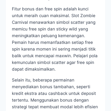
Fitur bonus dan free spin adalah kunci
untuk meraih cuan maksimal. Slot Zombie
Carnival menawarkan simbol scatter yang
memicu free spin dan sticky wild yang
meningkatkan peluang kemenangan.
Pemain harus memanfaatkan setiap free
spin karena momen ini sering menjadi titik
balik untuk mencapai maxwin. Pelajari pola
kemunculan simbol scatter agar free spin
dapat dimaksimalkan.
Selain itu, beberapa permainan
menyediakan bonus tambahan, seperti
kredit ekstra atau cashback untuk deposit
tertentu. Menggunakan bonus dengan
strategi tepat membuat modal lebih efisien