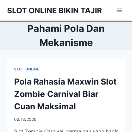
Skip
SLOT ONLINE BIKIN TAJIR
to
content
Pahami Pola Dan
Mekanisme
SLOT ONLINE
Pola Rahasia Maxwin Slot
Zombie Carnival Biar
Cuan Maksimal
02/13/2026
Slot Zombie Carnival, permainan yang hadir