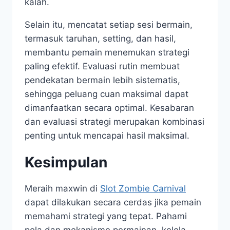
kalah.
Selain itu, mencatat setiap sesi bermain,
termasuk taruhan, setting, dan hasil,
membantu pemain menemukan strategi
paling efektif. Evaluasi rutin membuat
pendekatan bermain lebih sistematis,
sehingga peluang cuan maksimal dapat
dimanfaatkan secara optimal. Kesabaran
dan evaluasi strategi merupakan kombinasi
penting untuk mencapai hasil maksimal.
Kesimpulan
Meraih maxwin di
Slot Zombie Carnival
dapat dilakukan secara cerdas jika pemain
memahami strategi yang tepat. Pahami