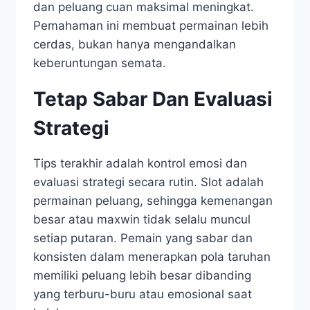
dan peluang cuan maksimal meningkat.
Pemahaman ini membuat permainan lebih
cerdas, bukan hanya mengandalkan
keberuntungan semata.
Tetap Sabar Dan Evaluasi
Strategi
Tips terakhir adalah kontrol emosi dan
evaluasi strategi secara rutin. Slot adalah
permainan peluang, sehingga kemenangan
besar atau maxwin tidak selalu muncul
setiap putaran. Pemain yang sabar dan
konsisten dalam menerapkan pola taruhan
memiliki peluang lebih besar dibanding
yang terburu-buru atau emosional saat