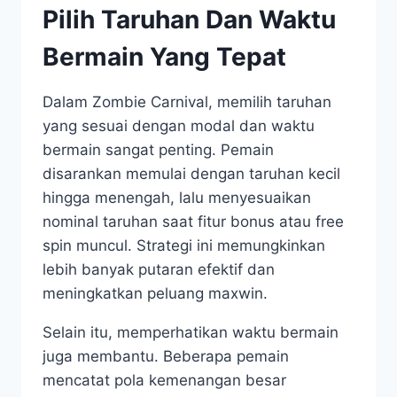
Pilih Taruhan Dan Waktu
Bermain Yang Tepat
Dalam Zombie Carnival, memilih taruhan
yang sesuai dengan modal dan waktu
bermain sangat penting. Pemain
disarankan memulai dengan taruhan kecil
hingga menengah, lalu menyesuaikan
nominal taruhan saat fitur bonus atau free
spin muncul. Strategi ini memungkinkan
lebih banyak putaran efektif dan
meningkatkan peluang maxwin.
Selain itu, memperhatikan waktu bermain
juga membantu. Beberapa pemain
mencatat pola kemenangan besar