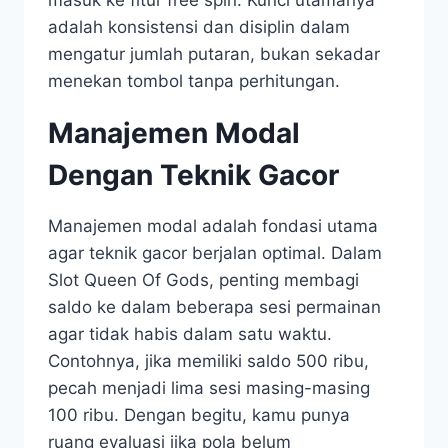
masuk ke fitur free spin. Kunci utamanya
adalah konsistensi dan disiplin dalam
mengatur jumlah putaran, bukan sekadar
menekan tombol tanpa perhitungan.
Manajemen Modal
Dengan Teknik Gacor
Manajemen modal adalah fondasi utama
agar teknik gacor berjalan optimal. Dalam
Slot Queen Of Gods, penting membagi
saldo ke dalam beberapa sesi permainan
agar tidak habis dalam satu waktu.
Contohnya, jika memiliki saldo 500 ribu,
pecah menjadi lima sesi masing-masing
100 ribu. Dengan begitu, kamu punya
ruang evaluasi jika pola belum