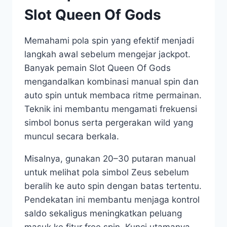
Slot Queen Of Gods
Memahami pola spin yang efektif menjadi
langkah awal sebelum mengejar jackpot.
Banyak pemain Slot Queen Of Gods
mengandalkan kombinasi manual spin dan
auto spin untuk membaca ritme permainan.
Teknik ini membantu mengamati frekuensi
simbol bonus serta pergerakan wild yang
muncul secara berkala.
Misalnya, gunakan 20–30 putaran manual
untuk melihat pola simbol Zeus sebelum
beralih ke auto spin dengan batas tertentu.
Pendekatan ini membantu menjaga kontrol
saldo sekaligus meningkatkan peluang