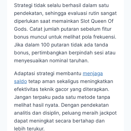
Strategi tidak selalu berhasil dalam satu
pendekatan, sehingga evaluasi rutin sangat
diperlukan saat memainkan Slot Queen Of
Gods. Catat jumlah putaran sebelum fitur
bonus muncul untuk melihat pola frekuensi.
Jika dalam 100 putaran tidak ada tanda
bonus, pertimbangkan berpindah sesi atau
menyesuaikan nominal taruhan.
Adaptasi strategi membantu
menjaga
saldo
tetap aman sekaligus meningkatkan
efektivitas teknik gacor yang diterapkan.
Jangan terpaku pada satu metode tanpa
melihat hasil nyata. Dengan pendekatan
analitis dan disiplin, peluang meraih jackpot
dapat meningkat secara bertahap dan
lebih terukur.