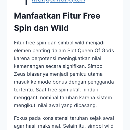
Manfaatkan Fitur Free
Spin dan Wild
Fitur free spin dan simbol wild menjadi
elemen penting dalam Slot Queen Of Gods
karena berpotensi meningkatkan nilai
kemenangan secara signifikan. Simbol
Zeus biasanya menjadi pemicu utama
masuk ke mode bonus dengan pengganda
tertentu. Saat free spin aktif, hindari
mengganti nominal taruhan karena sistem
mengikuti nilai awal yang dipasang.
Fokus pada konsistensi taruhan sejak awal
agar hasil maksimal. Selain itu, simbol wild