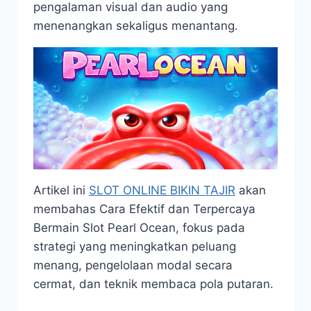
pengalaman visual dan audio yang
menenangkan sekaligus menantang.
Artikel ini
SLOT ONLINE BIKIN TAJIR
akan
membahas Cara Efektif dan Terpercaya
Bermain Slot Pearl Ocean, fokus pada
strategi yang meningkatkan peluang
menang, pengelolaan modal secara
cermat, dan teknik membaca pola putaran.