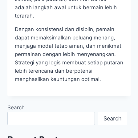
adalah langkah awal untuk bermain lebih
terarah.
Dengan konsistensi dan disiplin, pemain
dapat memaksimalkan peluang menang,
menjaga modal tetap aman, dan menikmati
permainan dengan lebih menyenangkan.
Strategi yang logis membuat setiap putaran
lebih terencana dan berpotensi
menghasilkan keuntungan optimal.
Search
Search