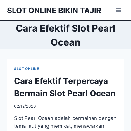
Skip
SLOT ONLINE BIKIN TAJIR
to
content
Cara Efektif Slot Pearl
Ocean
SLOT ONLINE
Cara Efektif Terpercaya
Bermain Slot Pearl Ocean
02/12/2026
Slot Pearl Ocean adalah permainan dengan
tema laut yang memikat, menawarkan