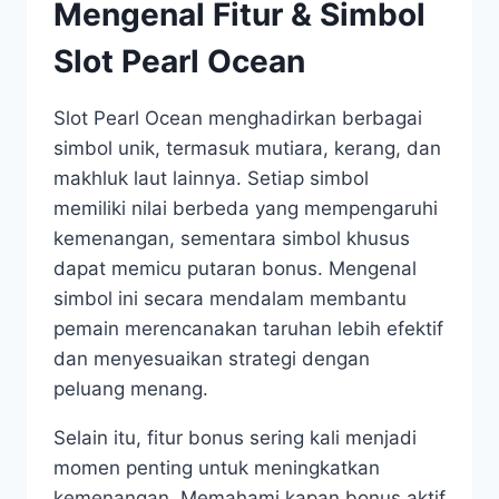
Mengenal Fitur & Simbol
Slot Pearl Ocean
Slot Pearl Ocean menghadirkan berbagai
simbol unik, termasuk mutiara, kerang, dan
makhluk laut lainnya. Setiap simbol
memiliki nilai berbeda yang mempengaruhi
kemenangan, sementara simbol khusus
dapat memicu putaran bonus. Mengenal
simbol ini secara mendalam membantu
pemain merencanakan taruhan lebih efektif
dan menyesuaikan strategi dengan
peluang menang.
Selain itu, fitur bonus sering kali menjadi
momen penting untuk meningkatkan
kemenangan. Memahami kapan bonus aktif