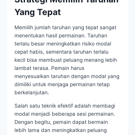
Yang Tepat
Memilih jumlah taruhan yang tepat sangat
menentukan hasil permainan. Taruhan
terlalu besar meningkatkan risiko modal
cepat habis, sementara taruhan terlalu
kecil bisa membuat peluang menang lebih
lambat terasa. Pemain harus
menyesuaikan taruhan dengan modal yang
dimiliki untuk menjaga permainan tetap
berkelanjutan.
Salah satu teknik efektif adalah membagi
modal menjadi beberapa sesi permainan.
Dengan begitu, pemain dapat bermain
lebih lama dan meningkatkan peluang