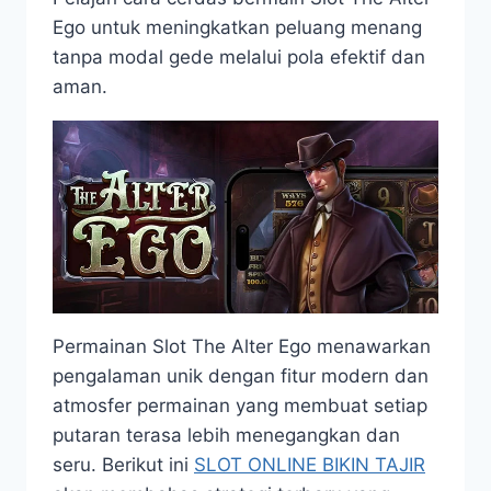
Ego untuk meningkatkan peluang menang
tanpa modal gede melalui pola efektif dan
aman.
Permainan Slot The Alter Ego menawarkan
pengalaman unik dengan fitur modern dan
atmosfer permainan yang membuat setiap
putaran terasa lebih menegangkan dan
seru. Berikut ini
SLOT ONLINE BIKIN TAJIR