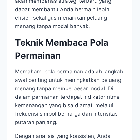
akan membahas strategi terbaru yang
dapat membantu Anda bermain lebih
efisien sekaligus menaikkan peluang
menang tanpa modal banyak.
Teknik Membaca Pola
Permainan
Memahami pola permainan adalah langkah
awal penting untuk meningkatkan peluang
menang tanpa memperbesar modal. Di
dalam permainan terdapat indikator ritme
kemenangan yang bisa diamati melalui
frekuensi simbol berharga dan intensitas
putaran panjang.
Dengan analisis yang konsisten, Anda