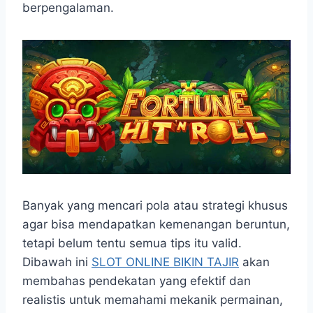
berpengalaman.
Banyak yang mencari pola atau strategi khusus
agar bisa mendapatkan kemenangan beruntun,
tetapi belum tentu semua tips itu valid.
Dibawah ini
SLOT ONLINE BIKIN TAJIR
akan
membahas pendekatan yang efektif dan
realistis untuk memahami mekanik permainan,