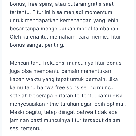
bonus, free spins, atau putaran gratis saat
tertentu. Fitur ini bisa menjadi momentum
untuk mendapatkan kemenangan yang lebih
besar tanpa mengeluarkan modal tambahan.
Oleh karena itu, memahami cara memicu fitur
bonus sangat penting.
Mencari tahu frekuensi munculnya fitur bonus
juga bisa membantu pemain menentukan
kapan waktu yang tepat untuk bermain. Jika
kamu tahu bahwa free spins sering muncul
setelah beberapa putaran tertentu, kamu bisa
menyesuaikan ritme taruhan agar lebih optimal.
Meski begitu, tetap diingat bahwa tidak ada
jaminan pasti munculnya fitur tersebut dalam
sesi tertentu.